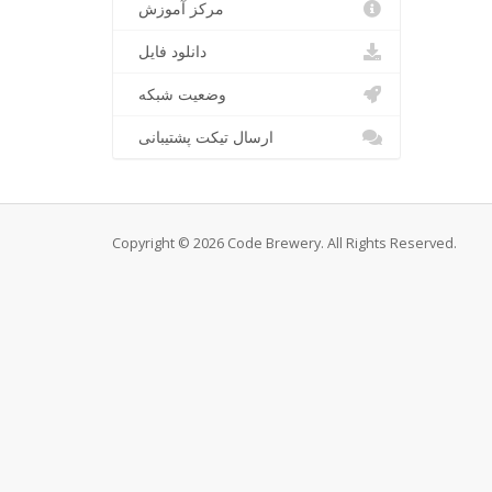
مرکز آموزش
دانلود فایل
وضعیت شبکه
ارسال تیکت پشتیبانی
Copyright © 2026 Code Brewery. All Rights Reserved.