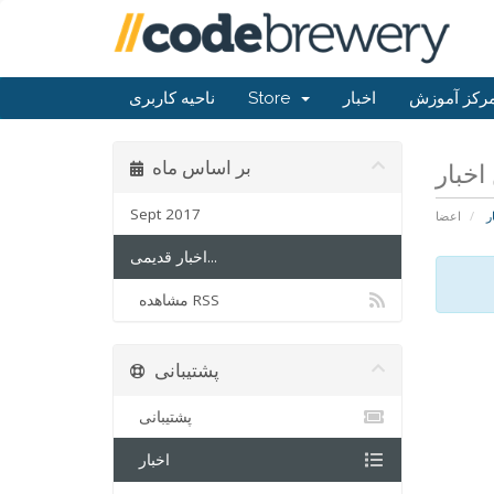
رکز آموزش
اخبار
Store
ناحیه کاربری
بر اساس ماه
Sept 2017
ر
اعضا
اخبار قدیمی...
مشاهده RSS
پشتیبانی
پشتیبانی
اخبار