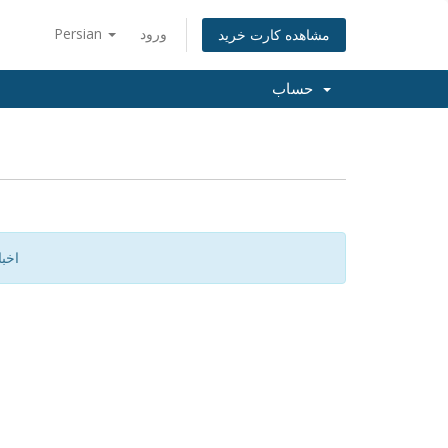
ورود
Persian
مشاهده کارت خرید
حساب
اخب