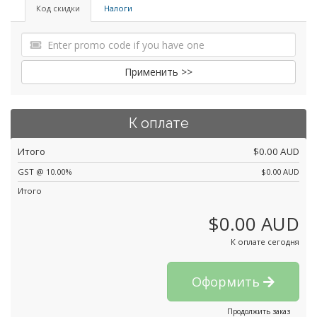
Код скидки
Налоги
Применить >>
К оплате
Итого
$0.00 AUD
GST @ 10.00%
$0.00 AUD
Итого
$0.00 AUD
К оплате сегодня
Оформить
Продолжить заказ