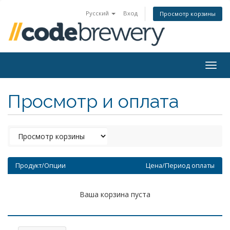
Русский
Вход
Просмотр корзины
Togg
navig
Просмотр и оплата
Продукт/Опции
Цена/Период оплаты
Ваша корзина пуста